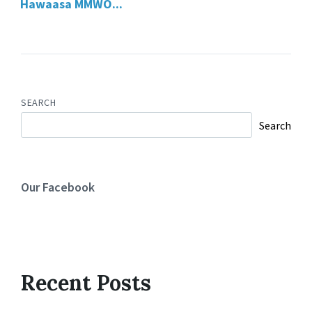
Hawaasa MMWO...
SEARCH
Search
Our Facebook
Recent Posts