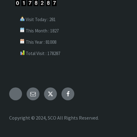
Visit Today : 281
This Month : 1827
This Year : 81008
Total Visit : 178287
Telegram
Email
X
Facebook
Copyright © 2024, SCO All Rights Reserved.